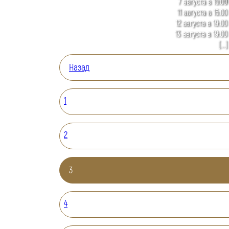
7 августа в 15:00
11 августа в 15:00
12 августа в 19:00
13 августа в 19:00
[...]
Назад
1
2
3
4