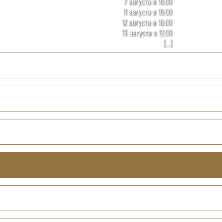
7 августа в 16:00
11 августа в 16:00
12 августа в 16:00
13 августа в 12:00
[...]