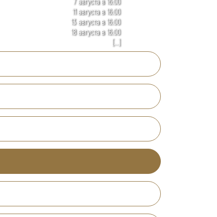
7 августа в 16:00
11 августа в 16:00
13 августа в 16:00
18 августа в 16:00
[...]