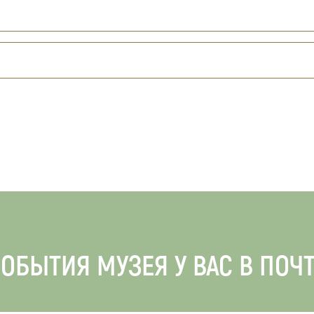
ОБЫТИЯ МУЗЕЯ У ВАС В ПОЧ