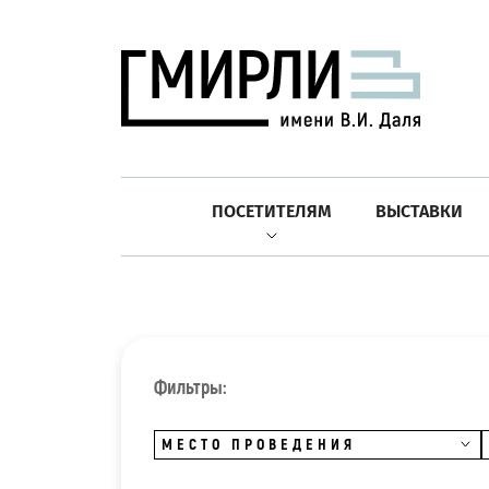
ПОСЕТИТЕЛЯМ
ВЫСТАВКИ
Фильтры:
МЕСТО ПРОВЕДЕНИЯ