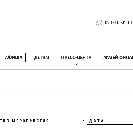
КУПИТЬ БИЛЕТ
АФИША
ДЕТЯМ
ПРЕСС-ЦЕНТР
МУЗЕЙ ОНЛА
ТИП МЕРОПРИЯТИЯ