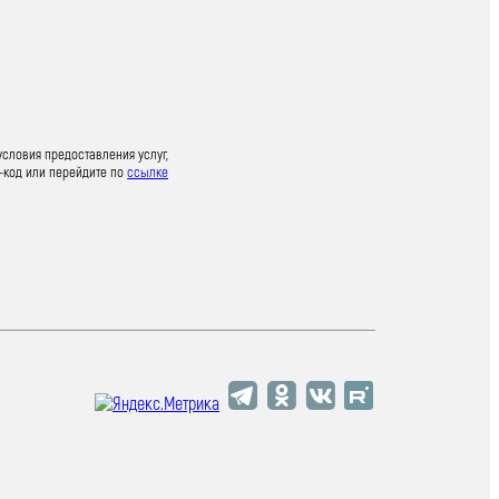
условия предоставления услуг,
-код или перейдите по
ссылке