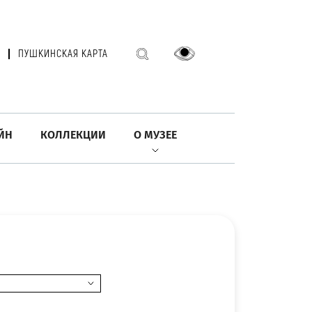
ПУШКИНСКАЯ КАРТА
ЙН
КОЛЛЕКЦИИ
О МУЗЕЕ