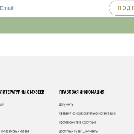
ЛИТЕРАТУРНЫХ МУЗЕЕВ
ПРАВОВАЯ ИНФОМАЦИЯ
ции
Документы
Сведения об образовательной организации
Противодействие коррупции
 литературных музеев
Доступный музей. Документы