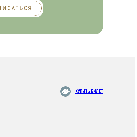
КУПИТЬ БИЛЕТ