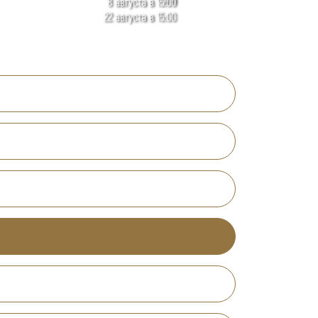
8 августа в 15:00
22 августа в 15:00