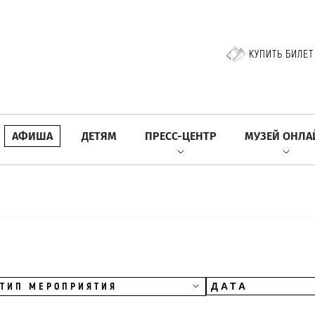
КУПИТЬ БИЛЕТ
АФИША
ДЕТЯМ
ПРЕСС-ЦЕНТР
МУЗЕЙ ОНЛА
ТИП МЕРОПРИЯТИЯ