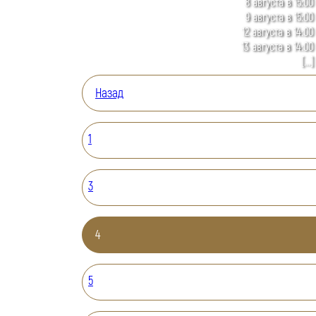
8 августа в 15:00
9 августа в 15:00
12 августа в 14:00
13 августа в 14:00
[...]
Назад
1
3
4
5