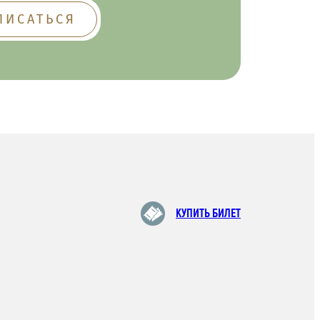
КУПИТЬ БИЛЕТ