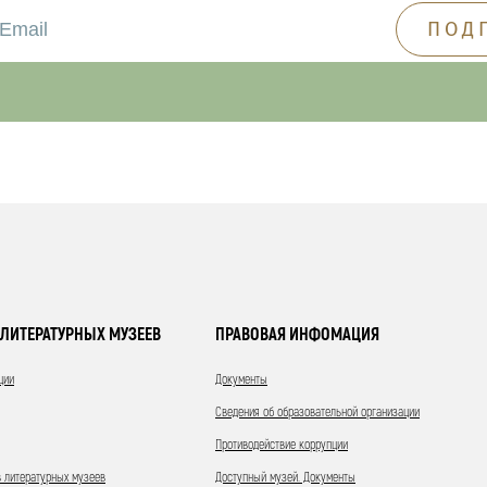
ЛИТЕРАТУРНЫХ МУЗЕЕВ
ПРАВОВАЯ ИНФОМАЦИЯ
ции
Документы
Сведения об образовательной организации
Противодействие коррупции
 литературных музеев
Доступный музей. Документы