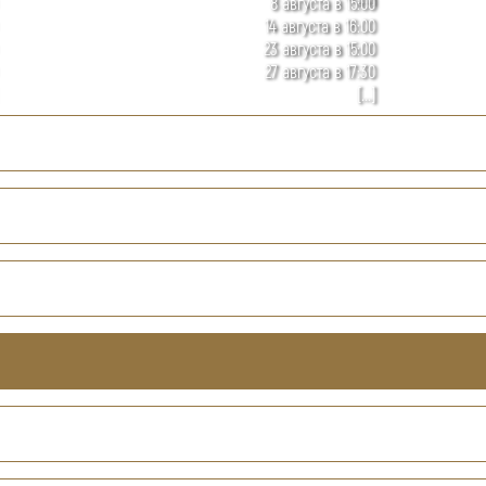
8 августа в 15:00
14 августа в 16:00
23 августа в 15:00
27 августа в 17:30
[...]