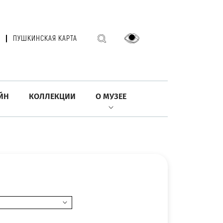
ПУШКИНСКАЯ КАРТА
ЙН
КОЛЛЕКЦИИ
О МУЗЕЕ