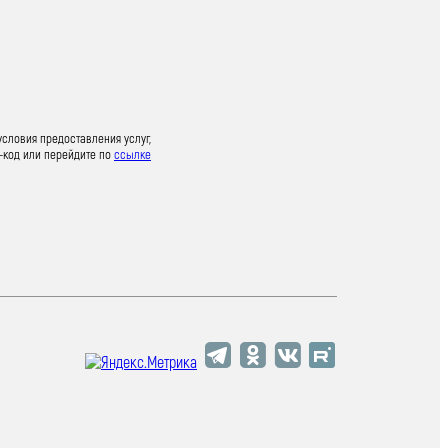
условия предоставления услуг,
-код или перейдите по
ссылке