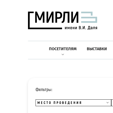
ПОСЕТИТЕЛЯМ
ВЫСТАВКИ
Фильтры:
МЕСТО ПРОВЕДЕНИЯ