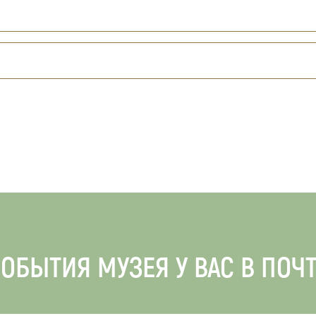
ОБЫТИЯ МУЗЕЯ У ВАС В ПОЧ