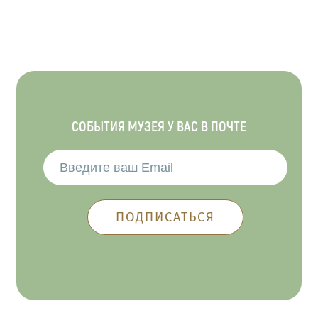
СОБЫТИЯ МУЗЕЯ У ВАС В ПОЧТЕ