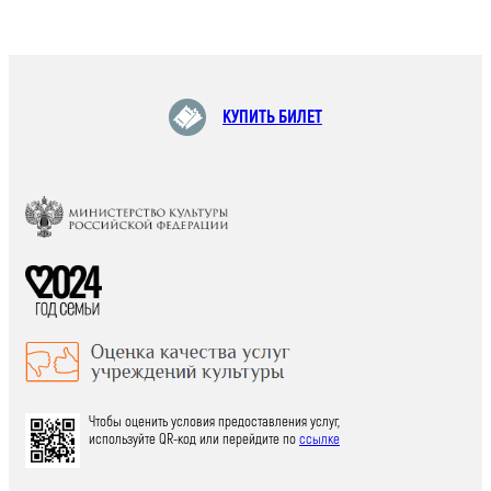
КУПИТЬ БИЛЕТ
Чтобы оценить условия предоставления услуг,
используйте QR-код или перейдите по
ссылке