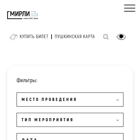
КУПИТЬ БИЛЕТ
ПУШКИНСКАЯ КАРТА
Фильтры:
МЕСТО ПРОВЕДЕНИЯ
ТИП МЕРОПРИЯТИЯ