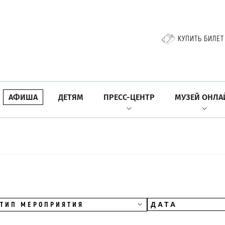
КУПИТЬ БИЛЕТ
АФИША
ДЕТЯМ
ПРЕСС-ЦЕНТР
МУЗЕЙ ОНЛА
ТИП МЕРОПРИЯТИЯ