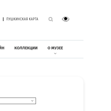
ПУШКИНСКАЯ КАРТА
ЙН
КОЛЛЕКЦИИ
О МУЗЕЕ