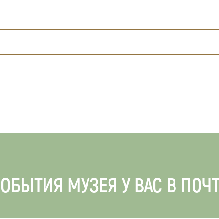
ОБЫТИЯ МУЗЕЯ У ВАС В ПОЧ