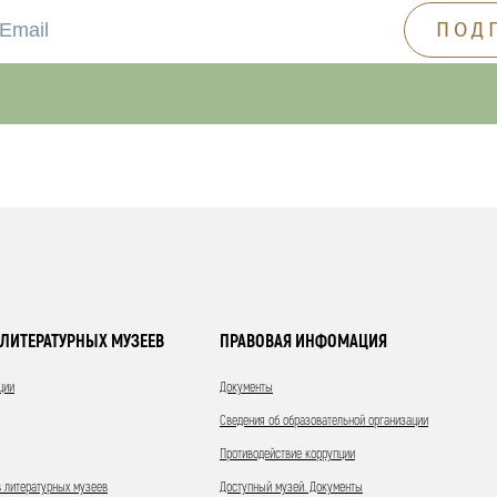
ЛИТЕРАТУРНЫХ МУЗЕЕВ
ПРАВОВАЯ ИНФОМАЦИЯ
ции
Документы
Сведения об образовательной организации
Противодействие коррупции
 литературных музеев
Доступный музей. Документы