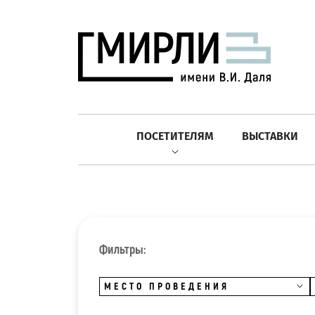
ПОСЕТИТЕЛЯМ
ВЫСТАВКИ
Фильтры:
МЕСТО ПРОВЕДЕНИЯ