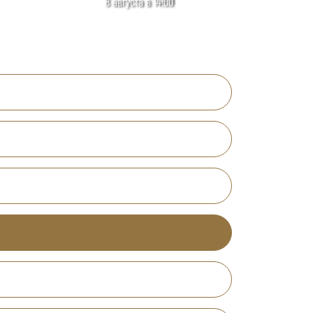
8 августа в 14:00