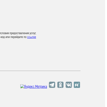
условия предоставления услуг,
-код или перейдите по
ссылке