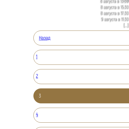
8 августа в 13:30
8 августа в 15:30
8 августа в 17:30
9 августа в 11:30
[...]
Назад
1
2
3
4