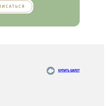
КУПИТЬ БИЛЕТ