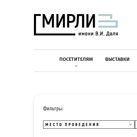
ПОСЕТИТЕЛЯМ
ВЫСТАВКИ
Фильтры:
МЕСТО ПРОВЕДЕНИЯ