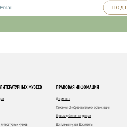
ЛИТЕРАТУРНЫХ МУЗЕЕВ
ПРАВОВАЯ ИНФОМАЦИЯ
ции
Документы
Сведения об образовательной организации
Противодействие коррупции
 литературных музеев
Доступный музей. Документы