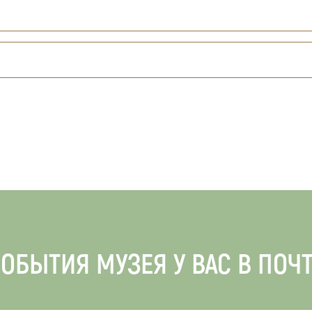
ОБЫТИЯ МУЗЕЯ У ВАС В ПОЧ