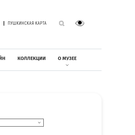
ПУШКИНСКАЯ КАРТА
ЙН
КОЛЛЕКЦИИ
О МУЗЕЕ