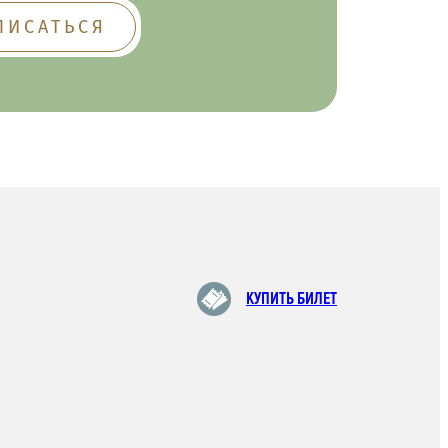
КУПИТЬ БИЛЕТ