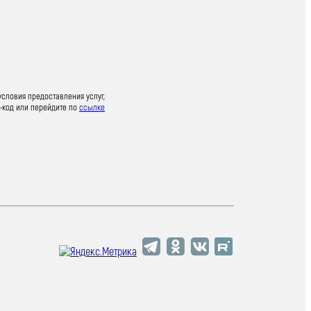
условия предоставления услуг,
-код или перейдите по
ссылке