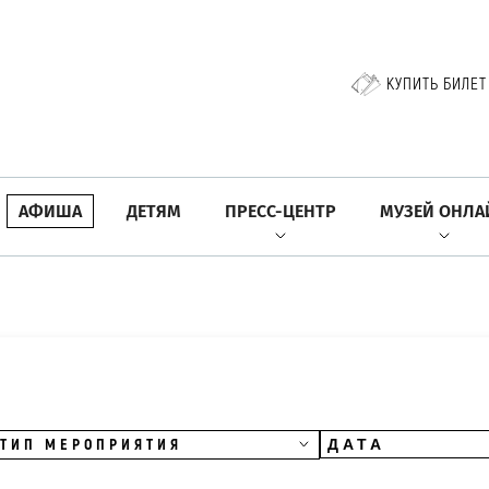
КУПИТЬ БИЛЕТ
АФИША
ДЕТЯМ
ПРЕСС-ЦЕНТР
МУЗЕЙ ОНЛА
ТИП МЕРОПРИЯТИЯ