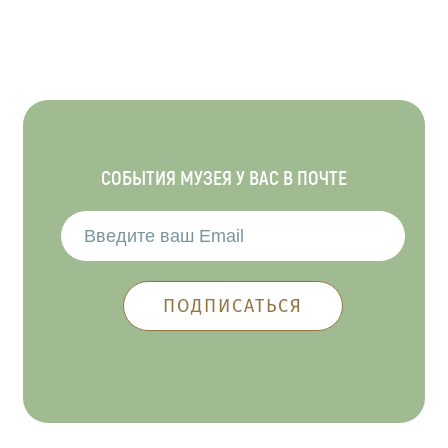
СОБЫТИЯ МУЗЕЯ У ВАС В ПОЧТЕ