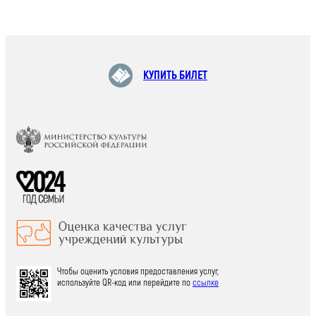
КУПИТЬ БИЛЕТ
Чтобы оценить условия предоставления услуг,
используйте QR-код или перейдите по
ссылке