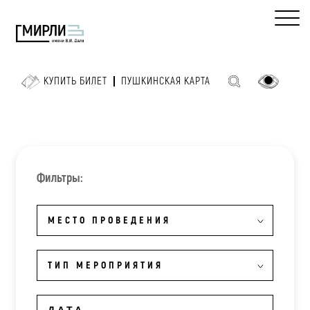
КУПИТЬ БИЛЕТ
ПУШКИНСКАЯ КАРТА
Фильтры:
МЕСТО ПРОВЕДЕНИЯ
ТИП МЕРОПРИЯТИЯ