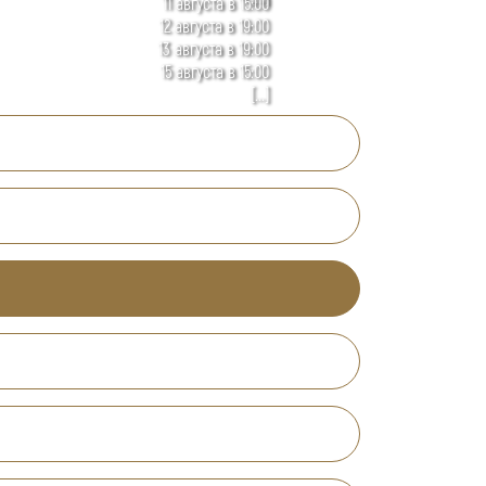
11 августа в 15:00
12 августа в 19:00
13 августа в 19:00
15 августа в 15:00
[...]