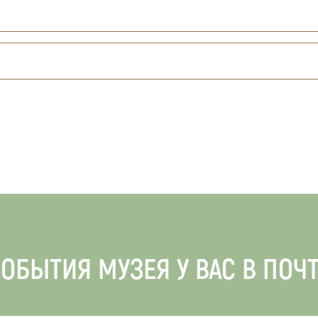
ОБЫТИЯ МУЗЕЯ У ВАС В ПОЧ