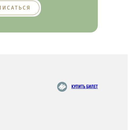
КУПИТЬ БИЛЕТ