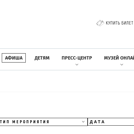
КУПИТЬ БИЛЕТ
АФИША
ДЕТЯМ
ПРЕСС-ЦЕНТР
МУЗЕЙ ОНЛА
ТИП МЕРОПРИЯТИЯ