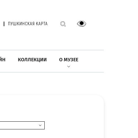
ПУШКИНСКАЯ КАРТА
ЙН
КОЛЛЕКЦИИ
О МУЗЕЕ