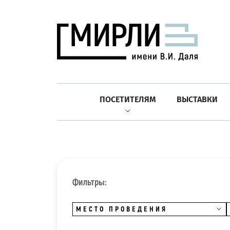
ПОСЕТИТЕЛЯМ
ВЫСТАВКИ
Фильтры:
МЕСТО ПРОВЕДЕНИЯ