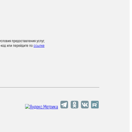
условия предоставления услуг,
-код или перейдите по
ссылке