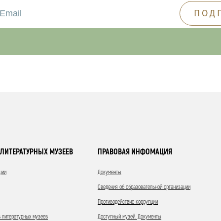
ЛИТЕРАТУРНЫХ МУЗЕЕВ
ПРАВОВАЯ ИНФОМАЦИЯ
ции
Документы
Сведения об образовательной организации
Противодействие коррупции
 литературных музеев
Доступный музей. Документы