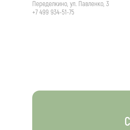
Переделкино, ул. Павленко, 3
+7 499 934-51-75
С