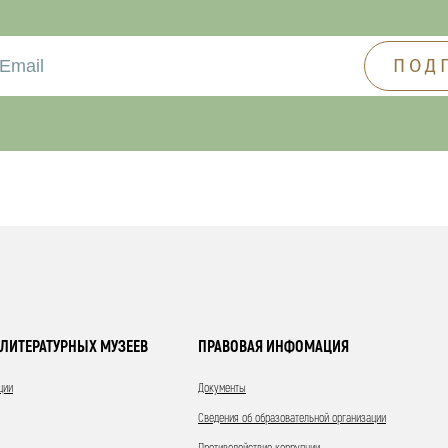
ЛИТЕРАТУРНЫХ МУЗЕЕВ
ПРАВОВАЯ ИНФОМАЦИЯ
ции
Документы
Сведения об образовательной организации