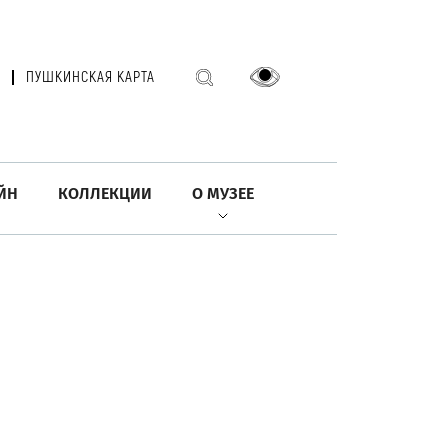
ПУШКИНСКАЯ КАРТА
ЙН
КОЛЛЕКЦИИ
О МУЗЕЕ