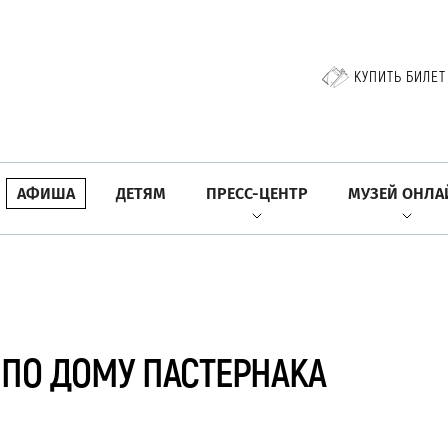
КУПИТЬ БИЛЕТ
АФИША
ДЕТЯМ
ПРЕСС-ЦЕНТР
МУЗЕЙ ОНЛА
 ПО ДОМУ ПАСТЕРНАКА