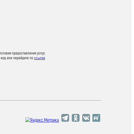
условия предоставления услуг,
-код или перейдите по
ссылке