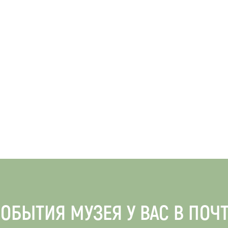
ОБЫТИЯ МУЗЕЯ У ВАС В ПОЧ