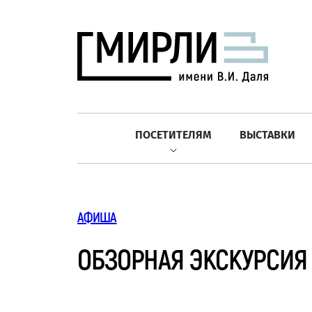
ПОСЕТИТЕЛЯМ
ВЫСТАВКИ
АФИША
ОБЗОРНАЯ ЭКСКУРСИЯ