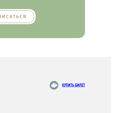
КУПИТЬ БИЛЕТ