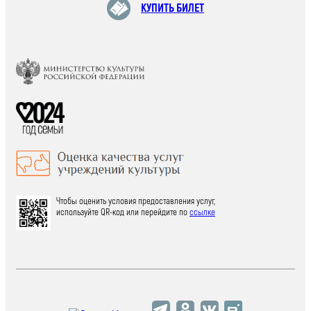
КУПИТЬ БИЛЕТ
Чтобы оценить условия предоставления услуг,
используйте QR-код или перейдите по
ссылке