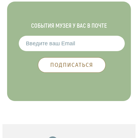
СОБЫТИЯ МУЗЕЯ У ВАС В ПОЧТЕ