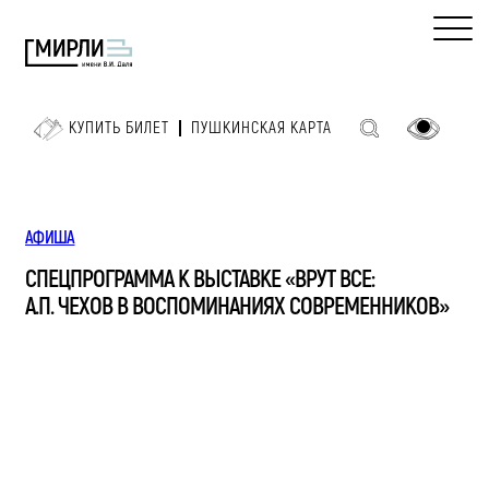
КУПИТЬ БИЛЕТ
ПУШКИНСКАЯ КАРТА
АФИША
СПЕЦПРОГРАММА К ВЫСТАВКЕ «ВРУТ ВСЕ:
А.П. ЧЕХОВ В ВОСПОМИНАНИЯХ СОВРЕМЕННИКОВ»