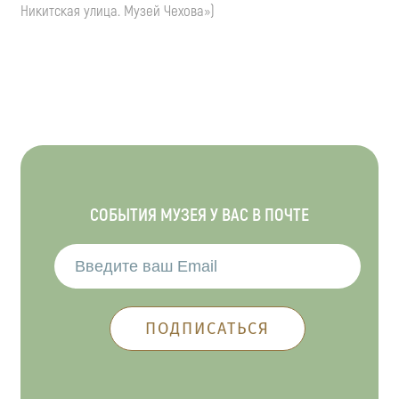
Никитская улица. Музей Чехова»)
СОБЫТИЯ МУЗЕЯ У ВАС В ПОЧТЕ