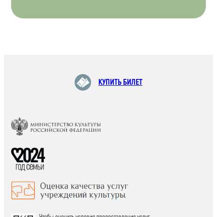
КУПИТЬ БИЛЕТ
Чтобы оценить условия предоставления услуг,