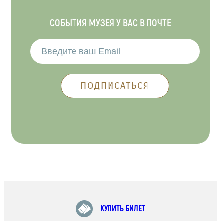
СОБЫТИЯ МУЗЕЯ У ВАС В ПОЧТЕ
КУПИТЬ БИЛЕТ