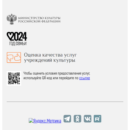
Чтобы оценить условия предоставления услуг,
используйте QR-код или перейдите по
ссылке