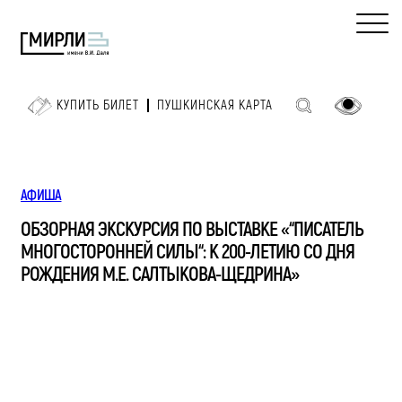
КУПИТЬ БИЛЕТ
ПУШКИНСКАЯ КАРТА
АФИША
ОБЗОРНАЯ ЭКСКУРСИЯ ПО ВЫСТАВКЕ «“ПИСАТЕЛЬ
МНОГОСТОРОННЕЙ СИЛЫ“: К 200-ЛЕТИЮ СО ДНЯ
РОЖДЕНИЯ М.Е. САЛТЫКОВА-ЩЕДРИНА»