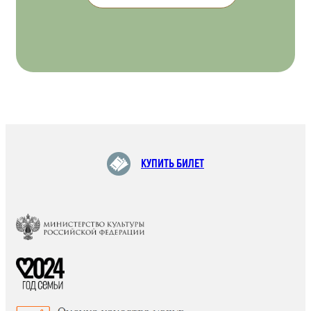
КУПИТЬ БИЛЕТ