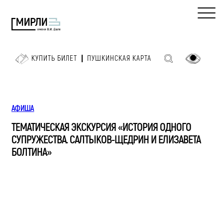
КУПИТЬ БИЛЕТ
ПУШКИНСКАЯ КАРТА
АФИША
ТЕМАТИЧЕСКАЯ ЭКСКУРСИЯ «ИСТОРИЯ ОДНОГО
СУПРУЖЕСТВА. САЛТЫКОВ-ЩЕДРИН И ЕЛИЗАВЕТА
БОЛТИНА»