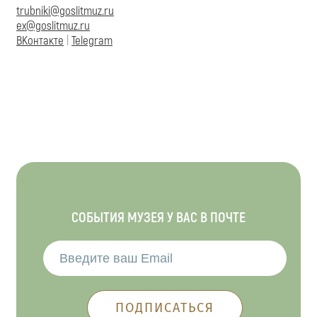
trubniki@goslitmuz.ru
ex@goslitmuz.ru
ВКонтакте
|
Telegram
СОБЫТИЯ МУЗЕЯ У ВАС В ПОЧТЕ