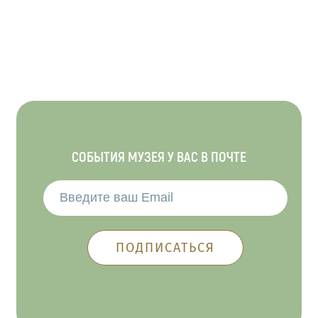
СОБЫТИЯ МУЗЕЯ У ВАС В ПОЧТЕ