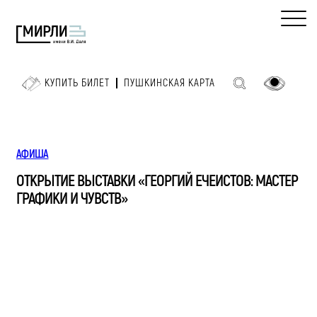
КУПИТЬ БИЛЕТ
ПУШКИНСКАЯ КАРТА
АФИША
ОТКРЫТИЕ ВЫСТАВКИ «ГЕОРГИЙ ЕЧЕИСТОВ: МАСТЕР
ГРАФИКИ И ЧУВСТВ»