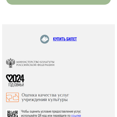
КУПИТЬ БИЛЕТ
Чтобы оценить условия предоставления услуг,
используйте QR-код или перейдите по
ссылке