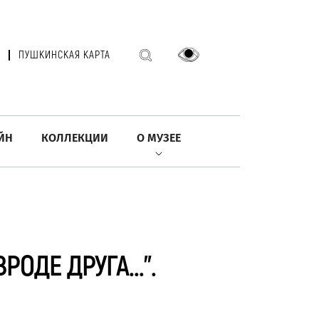
ПУШКИНСКАЯ КАРТА
ЙН
КОЛЛЕКЦИИ
О МУЗЕЕ
ВРОДЕ ДРУГА…".