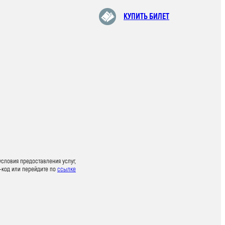
КУПИТЬ БИЛЕТ
условия предоставления услуг,
-код или перейдите по
ссылке