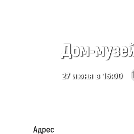
Дом-музей
27 июня в 16:00
Адрес