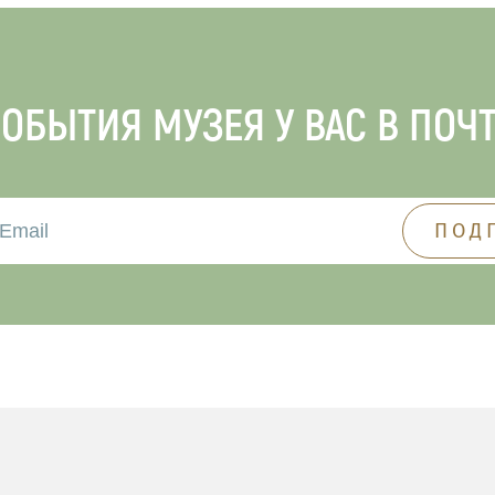
ОБЫТИЯ МУЗЕЯ У ВАС В ПОЧ