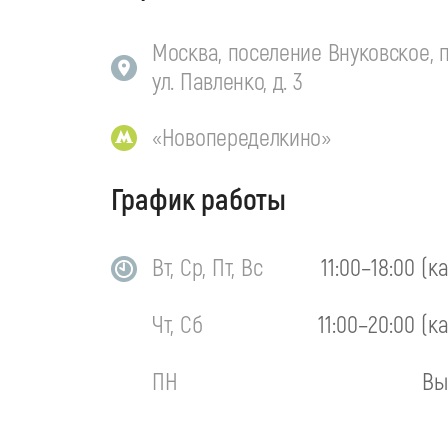
Москва, поселение Внуковское, п
ул. Павленко, д. 3
«Новопеределкино»
График работы
Вт, Ср, Пт, Вс
11:00–18:00 (к
Чт, Сб
11:00–20:00 (к
ПН
Вы