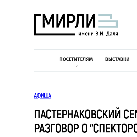
ПОСЕТИТЕЛЯМ
ВЫСТАВКИ
АФИША
ПАСТЕРНАКОВСКИЙ СЕМИ
РАЗГОВОР О "СПЕКТОР