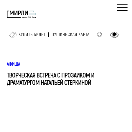
КУПИТЬ БИЛЕТ
ПУШКИНСКАЯ КАРТА
АФИША
ТВОРЧЕСКАЯ ВСТРЕЧА С ПРОЗАИКОМ И
ДРАМАТУРГОМ НАТАЛЬЕЙ СТЕРКИНОЙ