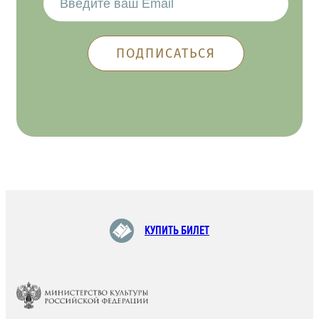
КУПИТЬ БИЛЕТ