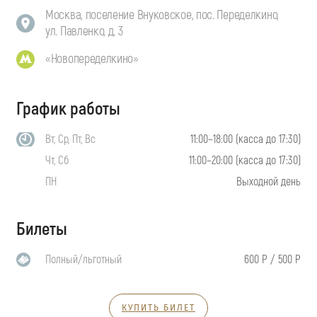
Москва, поселение Внуковское, пос. Переделкино,
ул. Павленко, д. 3
«Новопеределкино»
График работы
Вт, Ср, Пт, Вс
11:00–18:00 (касса до 17:30)
Чт, Сб
11:00–20:00 (касса до 17:30)
ПН
Выходной день
Билеты
Полный/льготный
600 Р / 500 Р
КУПИТЬ БИЛЕТ