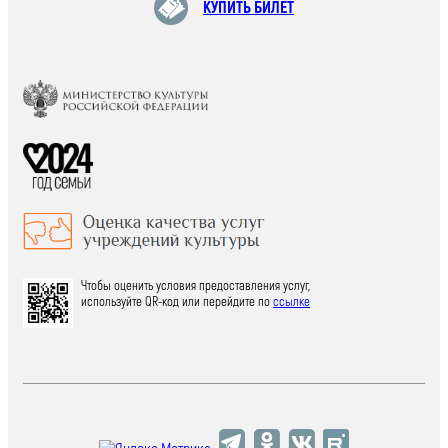
КУПИТЬ БИЛЕТ
Чтобы оценить условия предоставления услуг,
используйте QR-код или перейдите по
ссылке