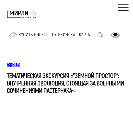
КУПИТЬ БИЛЕТ
ПУШКИНСКАЯ КАРТА
АФИША
ТЕМАТИЧЕСКАЯ ЭКСКУРСИЯ «"ЗЕМНОЙ ПРОСТОР":
ВНУТРЕННЯЯ ЭВОЛЮЦИЯ, СТОЯЩАЯ ЗА ВОЕННЫМИ
СОЧИНЕНИЯМИ ПАСТЕРНАКА»