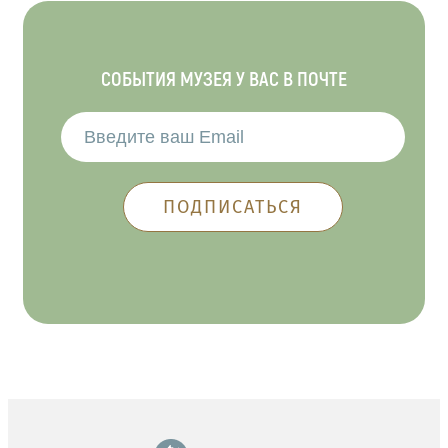
СОБЫТИЯ МУЗЕЯ У ВАС В ПОЧТЕ