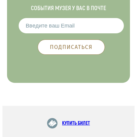
СОБЫТИЯ МУЗЕЯ У ВАС В ПОЧТЕ
КУПИТЬ БИЛЕТ