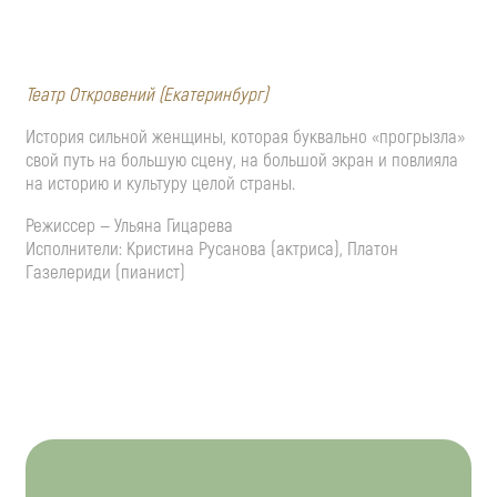
Театр Откровений (Екатеринбург)
История сильной женщины, которая буквально «прогрызла»
свой путь на большую сцену, на большой экран и повлияла
на историю и культуру целой страны.
Режиссер — Ульяна Гицарева
Исполнители: Кристина Русанова (актриса), Платон
Газелериди (пианист)