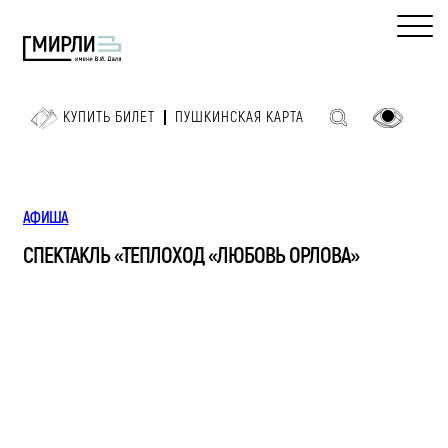
КУПИТЬ БИЛЕТ
ПУШКИНСКАЯ КАРТА
АФИША
СПЕКТАКЛЬ «ТЕПЛОХОД «ЛЮБОВЬ ОРЛОВА»