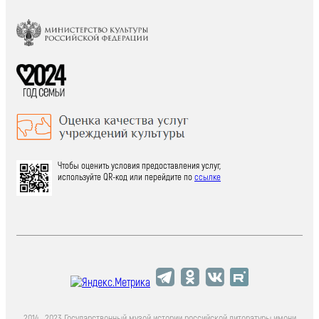
Чтобы оценить условия предоставления услуг,
используйте QR-код или перейдите по
ссылке
2014—2023 Государственный музей истории российской литературы имени