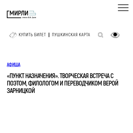
КУПИТЬ БИЛЕТ
ПУШКИНСКАЯ КАРТА
АФИША
«ПУНКТ НАЗНАЧЕНИЯ». ТВОРЧЕСКАЯ ВСТРЕЧА С
ПОЭТОМ, ФИЛОЛОГОМ И ПЕРЕВОДЧИКОМ ВЕРОЙ
ЗАРНИЦКОЙ