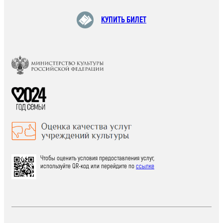
КУПИТЬ БИЛЕТ
Чтобы оценить условия предоставления услуг,
используйте QR-код или перейдите по
ссылке