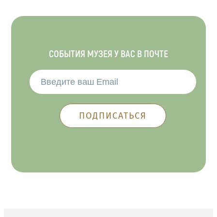
СОБЫТИЯ МУЗЕЯ У ВАС В ПОЧТЕ