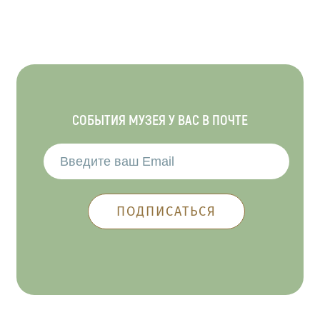
СОБЫТИЯ МУЗЕЯ У ВАС В ПОЧТЕ