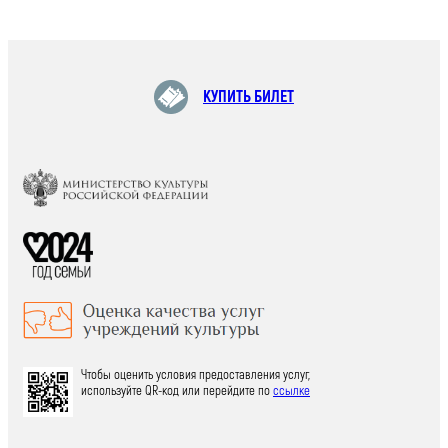
КУПИТЬ БИЛЕТ
Чтобы оценить условия предоставления услуг,
используйте QR-код или перейдите по
ссылке