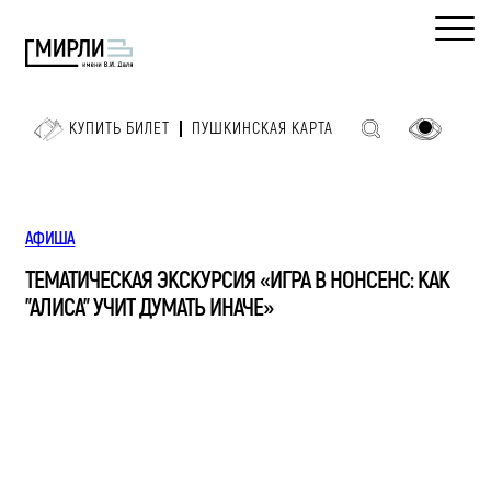
КУПИТЬ БИЛЕТ
ПУШКИНСКАЯ КАРТА
АФИША
ТЕМАТИЧЕСКАЯ ЭКСКУРСИЯ «ИГРА В НОНСЕНС: КАК
"АЛИСА" УЧИТ ДУМАТЬ ИНАЧЕ»