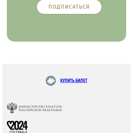
КУПИТЬ БИЛЕТ