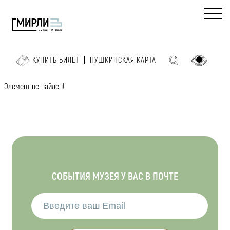
КУПИТЬ БИЛЕТ
ПУШКИНСКАЯ КАРТА
Элемент не найден!
СОБЫТИЯ МУЗЕЯ У ВАС В ПОЧТЕ