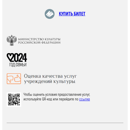
КУПИТЬ БИЛЕТ
Чтобы оценить условия предоставления услуг,
используйте QR-код или перейдите по
ссылке