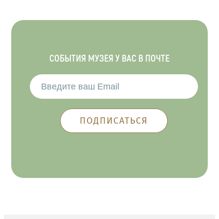
СОБЫТИЯ МУЗЕЯ У ВАС В ПОЧТЕ