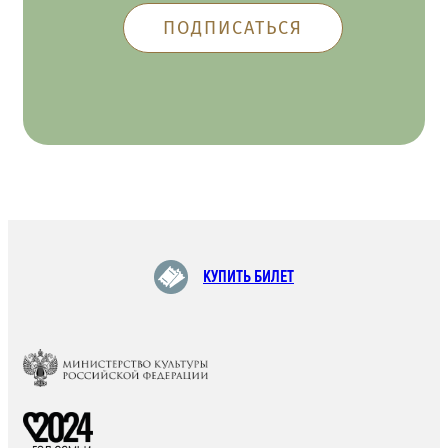
КУПИТЬ БИЛЕТ