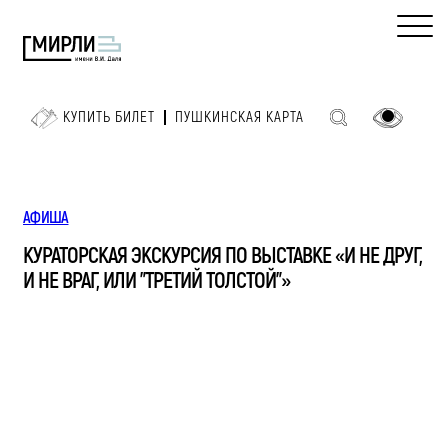
КУПИТЬ БИЛЕТ
ПУШКИНСКАЯ КАРТА
АФИША
КУРАТОРСКАЯ ЭКСКУРСИЯ ПО ВЫСТАВКЕ «И НЕ ДРУГ,
И НЕ ВРАГ, ИЛИ "ТРЕТИЙ ТОЛСТОЙ"»