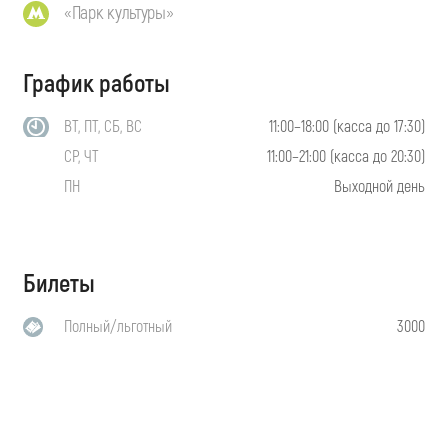
«Парк культуры»
График работы
ВТ, ПТ, СБ, ВС
11:00–18:00 (касса до 17:30)
СР, ЧТ
11:00–21:00 (касса до 20:30)
ПН
Выходной день
Билеты
Полный/льготный
3000