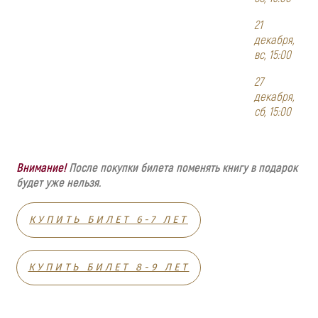
21
декабря,
вс, 15:00
27
декабря,
сб, 15:00
Внимание!
После покупки билета поменять книгу в подарок
будет уже нельзя.
КУПИТЬ БИЛЕТ 6-7 ЛЕТ
КУПИТЬ БИЛЕТ 8-9 ЛЕТ