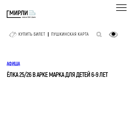
КУПИТЬ БИЛЕТ
ПУШКИНСКАЯ КАРТА
АФИША
ЁЛКА 25/26 В АРКЕ МАРКА ДЛЯ ДЕТЕЙ 6-9 ЛЕТ