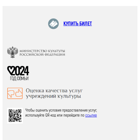
КУПИТЬ БИЛЕТ
Чтобы оценить условия предоставления услуг,
используйте QR-код или перейдите по
ссылке