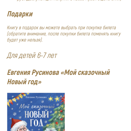
Подарки
Книгу в подарок вы можете выбрать при покупке билета
(обратите внимание, после покупки билета поменять книгу
будет уже нельзя).
Для детей 6-7 лет
Евгения Русинова «Мой сказочный
Новый год»