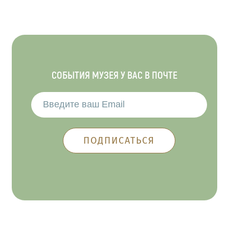
СОБЫТИЯ МУЗЕЯ У ВАС В ПОЧТЕ