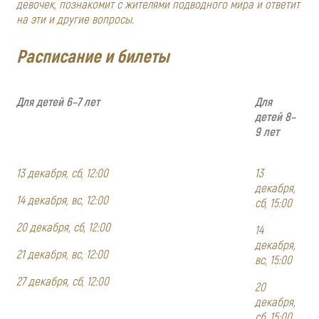
девочек, познакомит с жителями подводного мира и ответит
на эти и другие вопросы.
Расписание и билеты
Для детей 6–7 лет
Для
детей 8–
9 лет
13 декабря, сб, 12:00
13
декабря,
14 декабря, вс, 12:00
сб, 15:00
20 декабря, сб, 12:00
14
декабря,
21 декабря, вс, 12:00
вс, 15:00
27 декабря, сб, 12:00
20
декабря,
сб, 15:00