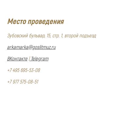
Место проведения
Зубовский бульвар, 15, стр. 1, второй подъезд
arkamarka@goslitmuz.ru
ВКонтакте
|
Telegram
+7 495 695-53-08
+7 977 575-08-51