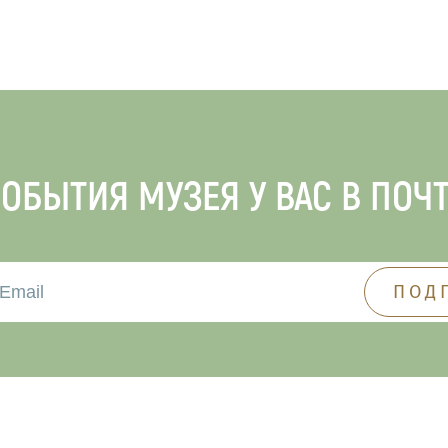
ОБЫТИЯ МУЗЕЯ У ВАС В ПОЧ