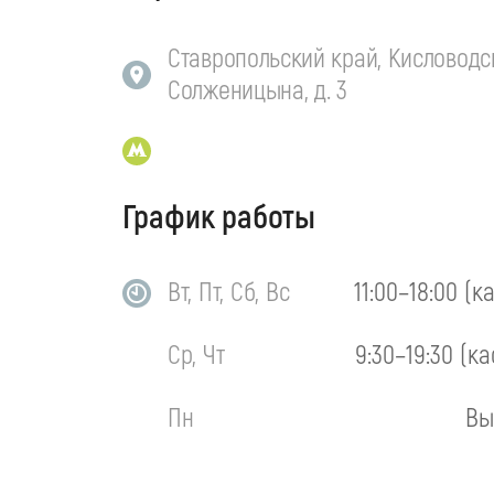
Ставропольский край, Кисловодск
Солженицына, д. 3
График работы
Вт, Пт, Сб, Вс
11:00–18:00 (к
Ср, Чт
9:30–19:30 (ка
Пн
Вы