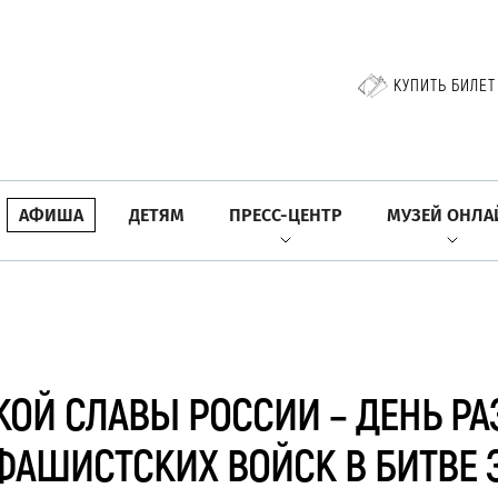
КУПИТЬ БИЛЕТ
АФИША
ДЕТЯМ
ПРЕСС-ЦЕНТР
МУЗЕЙ ОНЛА
КОЙ СЛАВЫ РОССИИ – ДЕНЬ Р
ШИСТСКИХ ВОЙСК В БИТВЕ ЗА