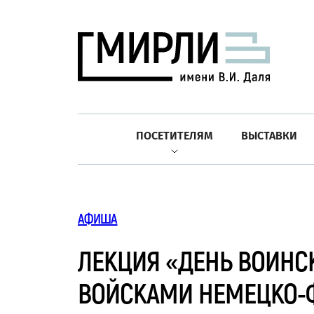
ПОСЕТИТЕЛЯМ
ВЫСТАВКИ
АФИША
ЛЕКЦИЯ «ДЕНЬ ВОИНС
ВОЙСКАМИ НЕМЕЦКО-ФА