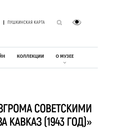
ПУШКИНСКАЯ КАРТА
ЙН
КОЛЛЕКЦИИ
О МУЗЕЕ
АЗГРОМА СОВЕТСКИМИ
 КАВКАЗ (1943 ГОД)»