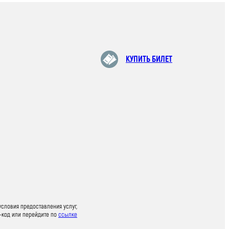
КУПИТЬ БИЛЕТ
условия предоставления услуг,
-код или перейдите по
ссылке