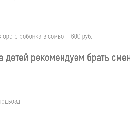
второго ребенка в семье — 600 руб.
 детей рекомендуем брать смен
 подъезд