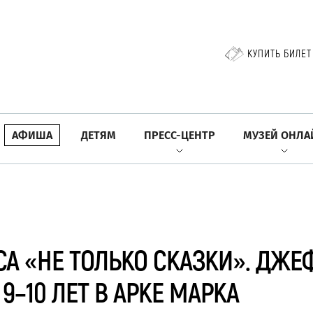
КУПИТЬ БИЛЕТ
АФИША
ДЕТЯМ
ПРЕСС-ЦЕНТР
МУЗЕЙ ОНЛА
СА «НЕ ТОЛЬКО СКАЗКИ». ДЖ
 9–10 ЛЕТ В АРКЕ МАРКА