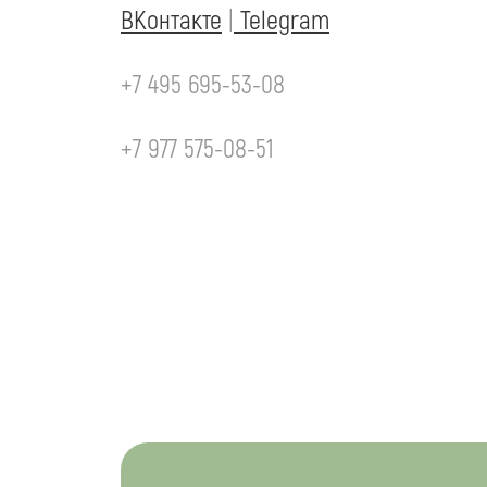
ВКонтакте
|
Telegram
+7 495 695-53-08
+7 977 575-08-51