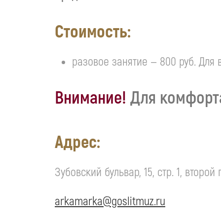
Стоимость:
разовое занятие — 800 руб. Для 
Внимание!
Для комфорта
Адрес:
Зубовский бульвар, 15, стр. 1, второй
arkamarka@goslitmuz.ru