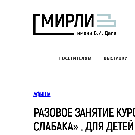
ПОСЕТИТЕЛЯМ
ВЫСТАВКИ
АФИША
РАЗОВОЕ ЗАНЯТИЕ КУР
СЛАБАКА» . ДЛЯ ДЕТЕЙ