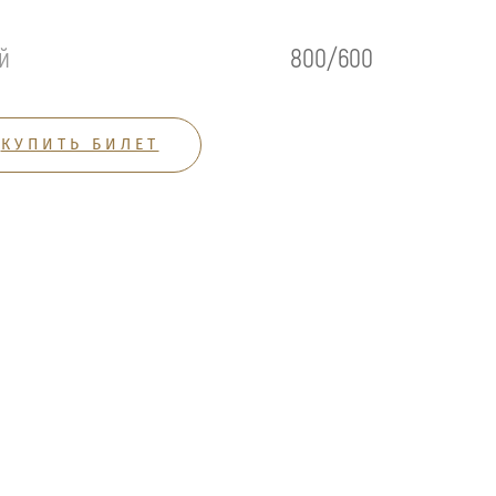
й
800/600
КУПИТЬ БИЛЕТ