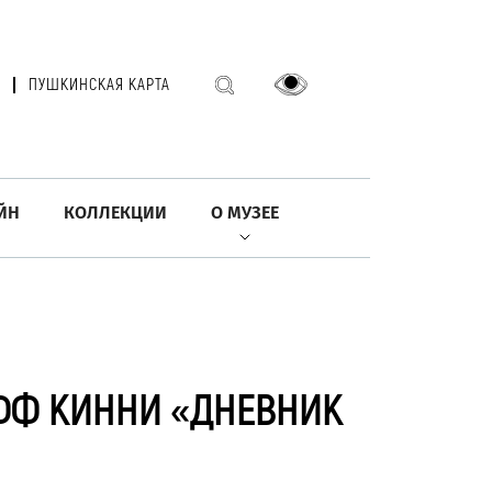
ПУШКИНСКАЯ КАРТА
ЙН
КОЛЛЕКЦИИ
О МУЗЕЕ
ЕФФ КИННИ «ДНЕВНИК