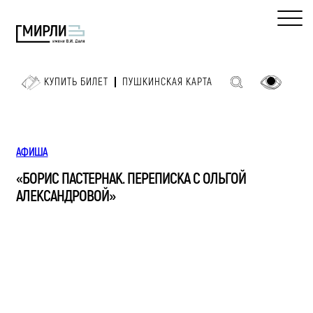
КУПИТЬ БИЛЕТ
ПУШКИНСКАЯ КАРТА
АФИША
«БОРИС ПАСТЕРНАК. ПЕРЕПИСКА С ОЛЬГОЙ
АЛЕКСАНДРОВОЙ»