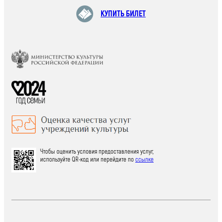
КУПИТЬ БИЛЕТ
Чтобы оценить условия предоставления услуг,
используйте QR-код или перейдите по
ссылке