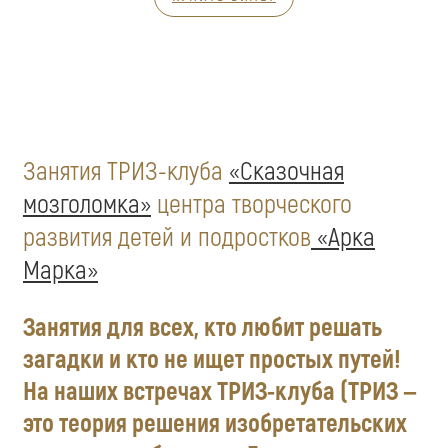
Занятия ТРИЗ-клуба
«Сказочная
мозголомка»
центра творческого
развития детей и подростков
«Арка
Марка»
Занятия для всех, кто любит решать
загадки и кто не ищет простых путей!
На наших встречах ТРИЗ-клуба (ТРИЗ —
это теория решения изобретательских