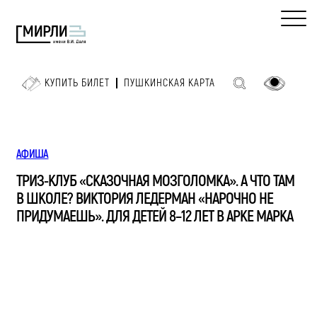
КУПИТЬ БИЛЕТ
ПУШКИНСКАЯ КАРТА
АФИША
ТРИЗ-КЛУБ «СКАЗОЧНАЯ МОЗГОЛОМКА». А ЧТО ТАМ
В ШКОЛЕ? ВИКТОРИЯ ЛЕДЕРМАН «НАРОЧНО НЕ
ПРИДУМАЕШЬ». ДЛЯ ДЕТЕЙ 8–12 ЛЕТ В АРКЕ МАРКА