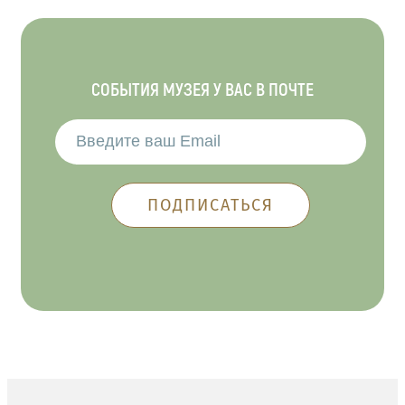
СОБЫТИЯ МУЗЕЯ У ВАС В ПОЧТЕ