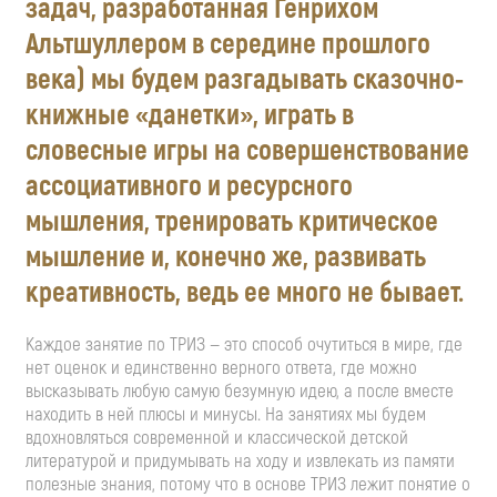
задач, разработанная Генрихом
Альтшуллером в середине прошлого
века) мы будем разгадывать сказочно-
книжные «данетки», играть в
словесные игры на совершенствование
ассоциативного и ресурсного
мышления, тренировать критическое
мышление и, конечно же, развивать
креативность, ведь ее много не бывает.
Каждое занятие по ТРИЗ — это способ очутиться в мире, где
нет оценок и единственно верного ответа, где можно
высказывать любую самую безумную идею, а после вместе
находить в ней плюсы и минусы. На занятиях мы будем
вдохновляться современной и классической детской
литературой и придумывать на ходу и извлекать из памяти
полезные знания, потому что в основе ТРИЗ лежит понятие о