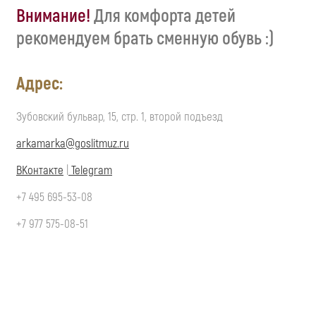
Внимание!
Для комфорта детей
рекомендуем брать сменную обувь :)
Адрес:
Зубовский бульвар, 15, стр. 1, второй подъезд
arkamarka@goslitmuz.ru
ВКонтакте
|
Telegram
+7 495 695-53-08
+7 977 575-08-51