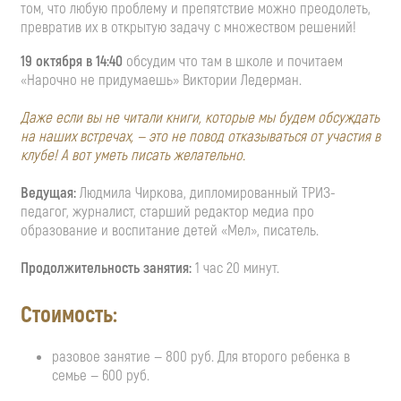
том, что любую проблему и препятствие можно преодолеть,
превратив их в открытую задачу с множеством решений!
19 октября в 14:40
обсудим что там в школе и почитаем
«Нарочно не придумаешь» Виктории Ледерман.
Даже если вы не читали книги, которые мы будем обсуждать
на наших встречах, — это не повод отказываться от участия в
клубе! А вот уметь писать желательно.
Ведущая:
Людмила Чиркова, дипломированный ТРИЗ-
педагог, журналист, старший редактор медиа про
образование и воспитание детей «Мел», писатель.
Продолжительность занятия:
1 час 20 минут.
Стоимость:
разовое занятие — 800 руб. Для второго ребенка в
семье — 600 руб.