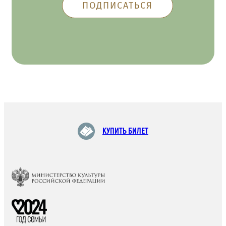
КУПИТЬ БИЛЕТ