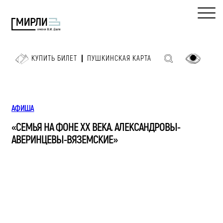
КУПИТЬ БИЛЕТ
ПУШКИНСКАЯ КАРТА
АФИША
«СЕМЬЯ НА ФОНЕ ХХ ВЕКА. АЛЕКСАНДРОВЫ-
АВЕРИНЦЕВЫ-ВЯЗЕМСКИЕ»