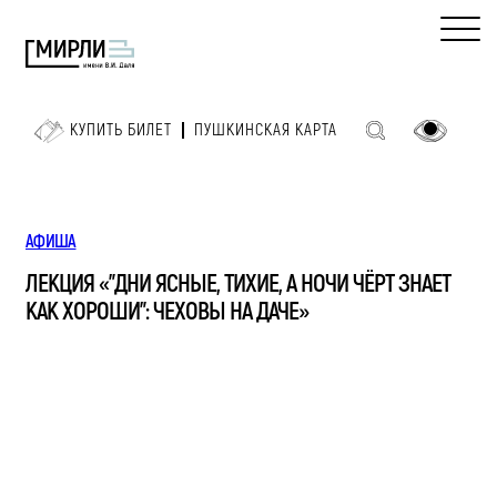
КУПИТЬ БИЛЕТ
ПУШКИНСКАЯ КАРТА
АФИША
ЛЕКЦИЯ «"ДНИ ЯСНЫЕ, ТИХИЕ, А НОЧИ ЧЁРТ ЗНАЕТ
КАК ХОРОШИ": ЧЕХОВЫ НА ДАЧЕ»