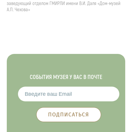
заведующий отделом ГМИРЛИ имени
В.И. Даля
«Дом-музей
А.П. Чехова»
СОБЫТИЯ МУЗЕЯ У ВАС В ПОЧТЕ