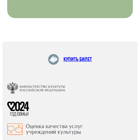
КУПИТЬ БИЛЕТ