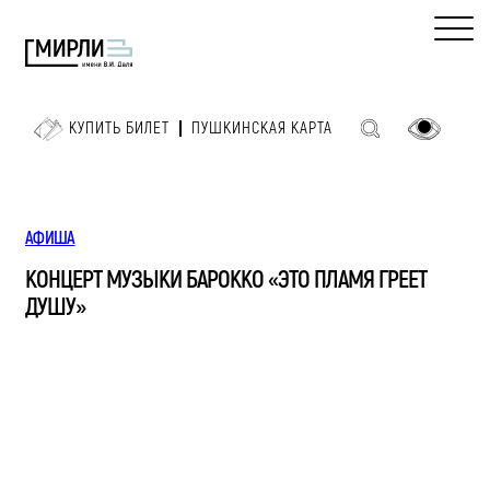
КУПИТЬ БИЛЕТ
ПУШКИНСКАЯ КАРТА
АФИША
КОНЦЕРТ МУЗЫКИ БАРОККО «ЭТО ПЛАМЯ ГРЕЕТ
ДУШУ»