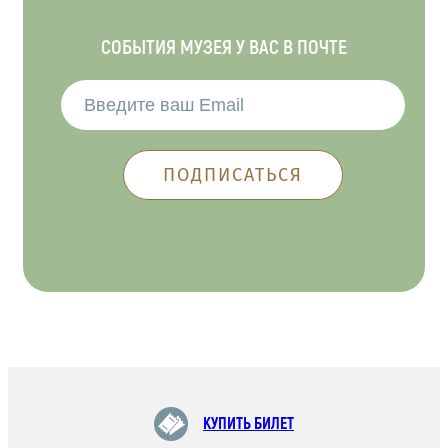
СОБЫТИЯ МУЗЕЯ У ВАС В ПОЧТЕ
КУПИТЬ БИЛЕТ