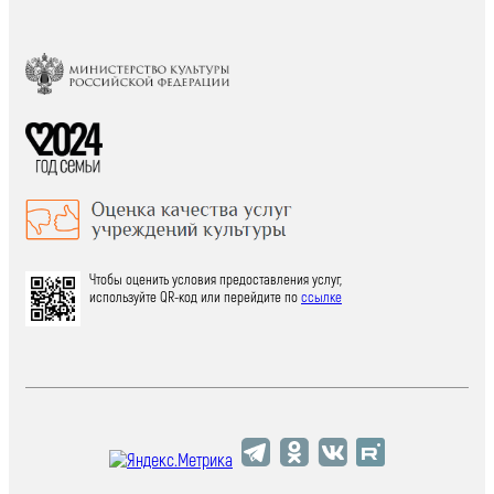
Чтобы оценить условия предоставления услуг,
используйте QR-код или перейдите по
ссылке