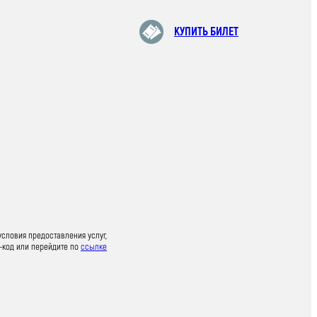
КУПИТЬ БИЛЕТ
условия предоставления услуг,
-код или перейдите по
ссылке