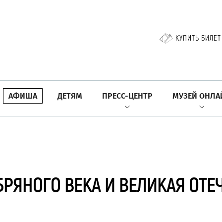
КУПИТЬ БИЛЕТ
АФИША
ДЕТЯМ
ПРЕСС-ЦЕНТР
МУЗЕЙ ОНЛА
БРЯНОГО ВЕКА И ВЕЛИКАЯ ОТЕ