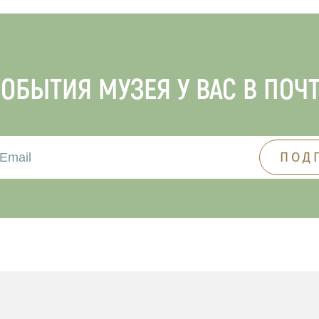
ОБЫТИЯ МУЗЕЯ У ВАС В ПОЧ