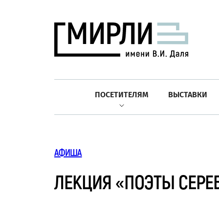
ПОСЕТИТЕЛЯМ
ВЫСТАВКИ
АФИША
ЛЕКЦИЯ «ПОЭТЫ СЕРЕ