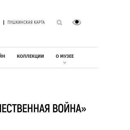
ПУШКИНСКАЯ КАРТА
ЙН
КОЛЛЕКЦИИ
О МУЗЕЕ
ЧЕСТВЕННАЯ ВОЙНА»