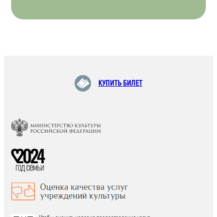
КУПИТЬ БИЛЕТ