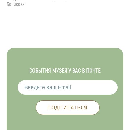
Борисова
СОБЫТИЯ МУЗЕЯ У ВАС В ПОЧТЕ