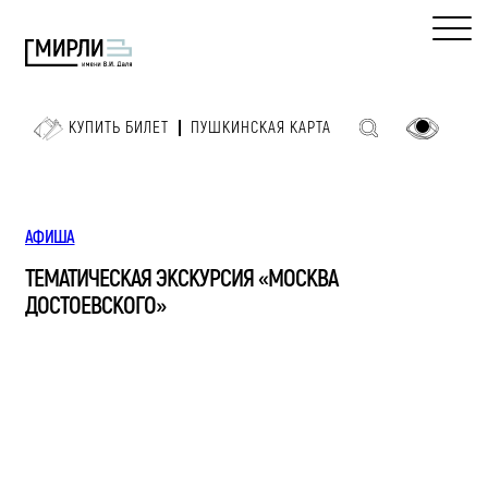
КУПИТЬ БИЛЕТ
ПУШКИНСКАЯ КАРТА
АФИША
ТЕМАТИЧЕСКАЯ ЭКСКУРСИЯ «МОСКВА
ДОСТОЕВСКОГО»