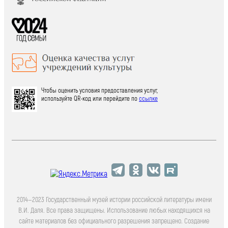
Чтобы оценить условия предоставления услуг,
используйте QR-код или перейдите по
ссылке
2014—2023 Государственный музей истории российской литературы имени
В.И. Даля. Все права защищены. Использование любых находящихся на
сайте материалов без официального разрешения запрещено. Создание