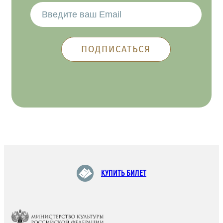
КУПИТЬ БИЛЕТ