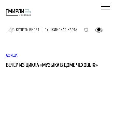
КУПИТЬ БИЛЕТ
ПУШКИНСКАЯ КАРТА
АФИША
ВЕЧЕР ИЗ ЦИКЛА «МУЗЫКА В ДОМЕ ЧЕХОВЫХ»