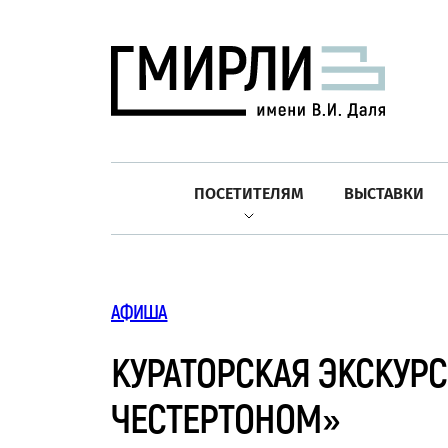
ПОСЕТИТЕЛЯМ
ВЫСТАВКИ
АФИША
КУРАТОРСКАЯ ЭКСКУРС
ЧЕСТЕРТОНОМ»