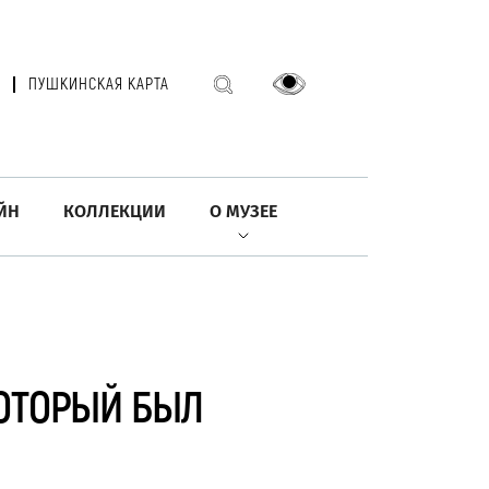
ПУШКИНСКАЯ КАРТА
ЙН
КОЛЛЕКЦИИ
О МУЗЕЕ
КОТОРЫЙ БЫЛ