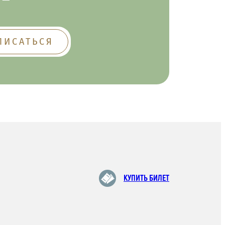
КУПИТЬ БИЛЕТ