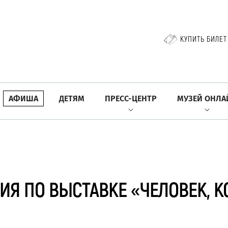
КУПИТЬ БИЛЕТ
АФИША
ДЕТЯМ
ПРЕСС-ЦЕНТР
МУЗЕЙ ОНЛА
ИЯ ПО ВЫСТАВКЕ «ЧЕЛОВЕК, 