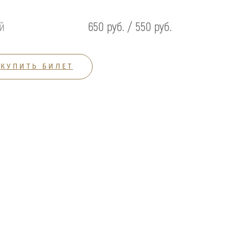
й
650 руб. / 550 руб.
КУПИТЬ БИЛЕТ