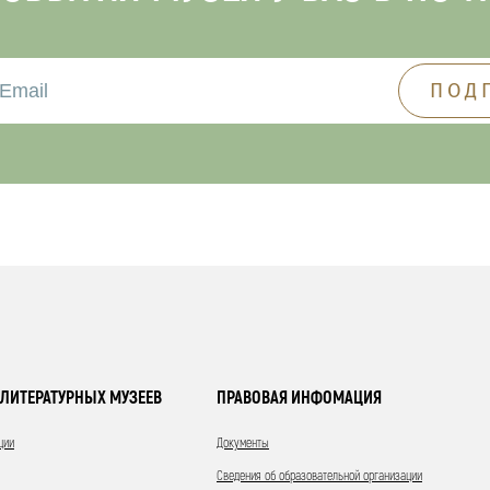
ЛИТЕРАТУРНЫХ МУЗЕЕВ
ПРАВОВАЯ ИНФОМАЦИЯ
ции
Документы
Сведения об образовательной организации