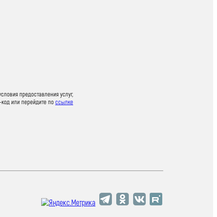
условия предоставления услуг,
-код или перейдите по
ссылке