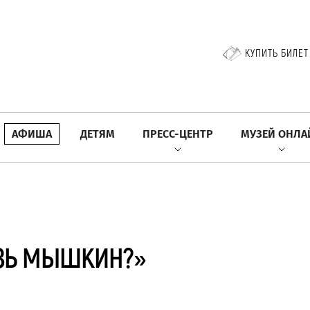
КУПИТЬ БИЛЕТ
АФИША
ДЕТЯМ
ПРЕСС-ЦЕНТР
МУЗЕЙ ОНЛА
ЯЗЬ МЫШКИН?»