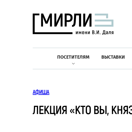
ПОСЕТИТЕЛЯМ
ВЫСТАВКИ
АФИША
ЛЕКЦИЯ «КТО ВЫ, КН