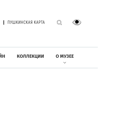
ПУШКИНСКАЯ КАРТА
ЙН
КОЛЛЕКЦИИ
О МУЗЕЕ