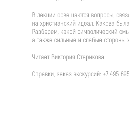
В лекции освещаются вопросы, связ
на христианский идеал. Какова был
Разберем, какой символический смы
а также сильные и слабые стороны 
Читает Виктория Старикова.
Справки, заказ экскурсий: +7 495 69