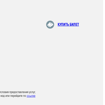
КУПИТЬ БИЛЕТ
условия предоставления услуг,
-код или перейдите по
ссылке