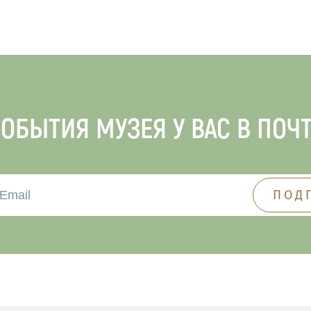
ОБЫТИЯ МУЗЕЯ У ВАС В ПОЧ