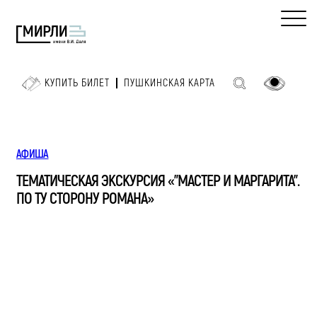
КУПИТЬ БИЛЕТ
ПУШКИНСКАЯ КАРТА
АФИША
ТЕМАТИЧЕСКАЯ ЭКСКУРСИЯ «"МАСТЕР И МАРГАРИТА".
ПО ТУ СТОРОНУ РОМАНА»