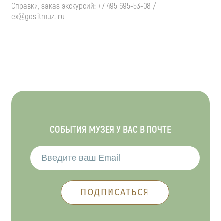
Справки, заказ экскурсий: +7 495 695-53-08 /
ex@goslitmuz. ru
СОБЫТИЯ МУЗЕЯ У ВАС В ПОЧТЕ