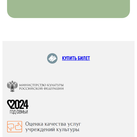
КУПИТЬ БИЛЕТ