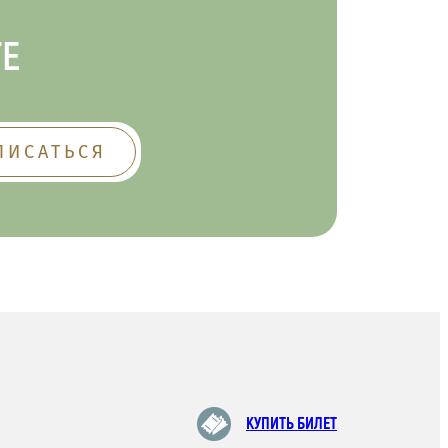
ТЕ
КУПИТЬ БИЛЕТ