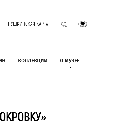
ПУШКИНСКАЯ КАРТА
ЙН
КОЛЛЕКЦИИ
О МУЗЕЕ
ПОКРОВКУ»