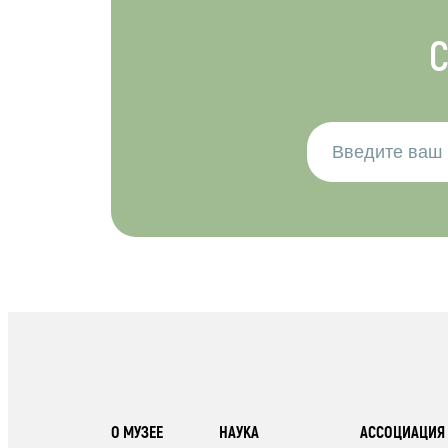
С
О МУЗЕЕ
НАУКА
АССОЦИАЦИЯ 