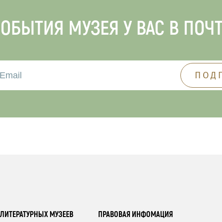
ОБЫТИЯ МУЗЕЯ У ВАС В ПОЧ
ЛИТЕРАТУРНЫХ МУЗЕЕВ
ПРАВОВАЯ ИНФОМАЦИЯ