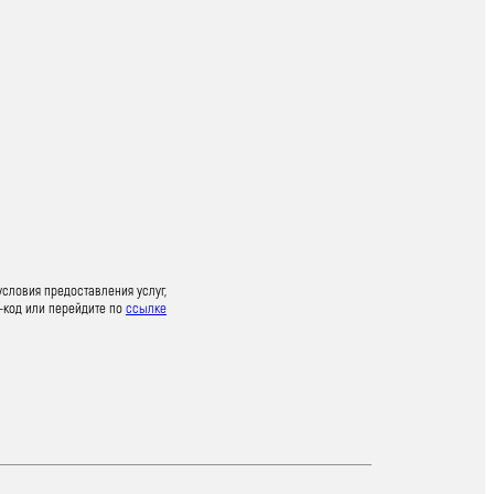
условия предоставления услуг,
-код или перейдите по
ссылке