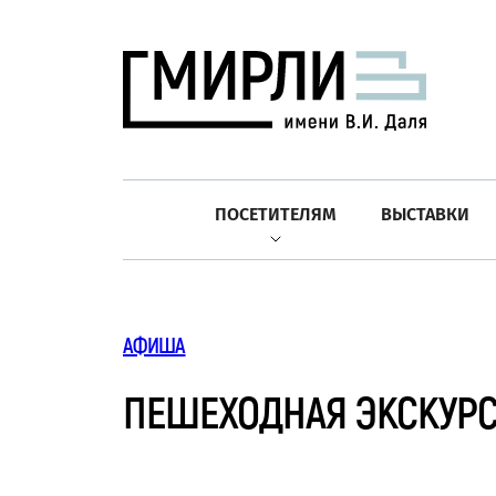
ПОСЕТИТЕЛЯМ
ВЫСТАВКИ
АФИША
ПЕШЕХОДНАЯ ЭКСКУРС