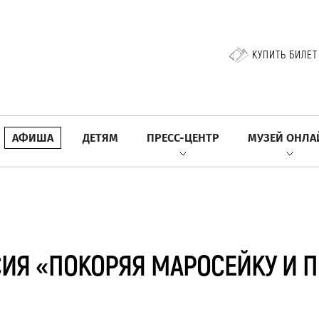
КУПИТЬ БИЛЕТ
АФИША
ДЕТЯМ
ПРЕСС-ЦЕНТР
МУЗЕЙ ОНЛА
ИЯ «ПОКОРЯЯ МАРОСЕЙКУ И 