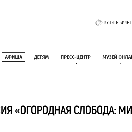
КУПИТЬ БИЛЕТ
АФИША
ДЕТЯМ
ПРЕСС-ЦЕНТР
МУЗЕЙ ОНЛА
ИЯ «ОГОРОДНАЯ СЛОБОДА: М