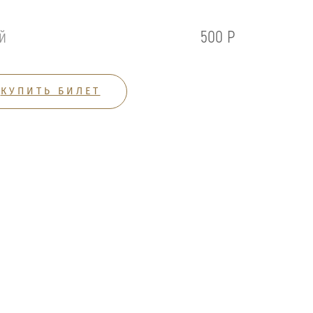
й
500 Р
КУПИТЬ БИЛЕТ