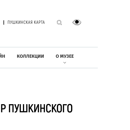
ПУШКИНСКАЯ КАРТА
ЙН
КОЛЛЕКЦИИ
О МУЗЕЕ
ИР ПУШКИНСКОГО