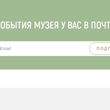
ОБЫТИЯ МУЗЕЯ У ВАС В ПОЧ