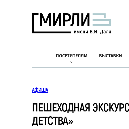
ПОСЕТИТЕЛЯМ
ВЫСТАВКИ
АФИША
ПЕШЕХОДНАЯ ЭКСКУРС
ДЕТСТВА»