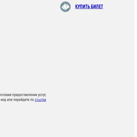
КУПИТЬ БИЛЕТ
условия предоставления услуг,
-код или перейдите по
ссылке