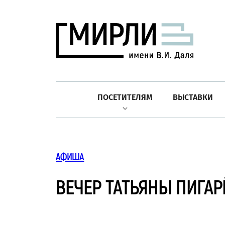
ПОСЕТИТЕЛЯМ
ВЫСТАВКИ
АФИША
ВЕЧЕР ТАТЬЯНЫ ПИГАР