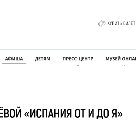
КУПИТЬ БИЛЕТ
АФИША
ДЕТЯМ
ПРЕСС-ЦЕНТР
МУЗЕЙ ОНЛА
ЁВОЙ «ИСПАНИЯ ОТ И ДО Я»