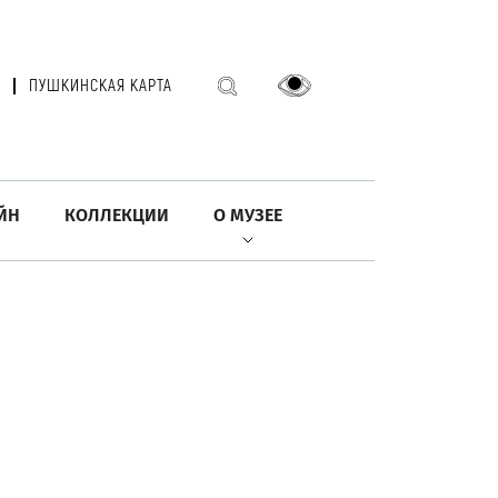
ПУШКИНСКАЯ КАРТА
ЙН
КОЛЛЕКЦИИ
О МУЗЕЕ