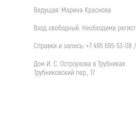
Ведущая: Марина Краснова
Вход свободный. Необходима регис
Справки и запись:
+7 495 695-53-08
Дом
И. С. Остроухова
в Трубниках
Трубниковский пер., 17