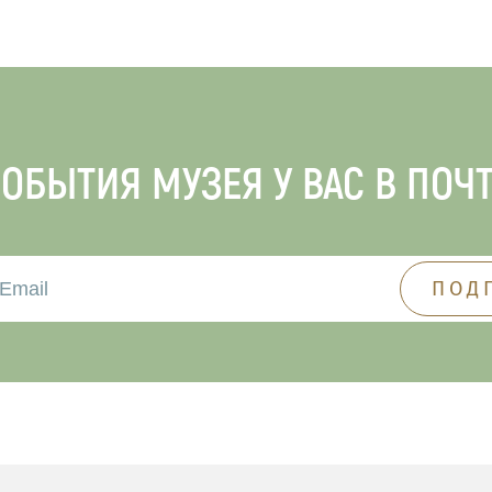
ОБЫТИЯ МУЗЕЯ У ВАС В ПОЧ