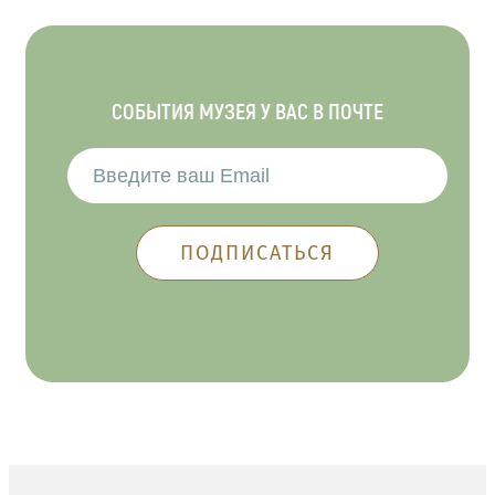
СОБЫТИЯ МУЗЕЯ У ВАС В ПОЧТЕ