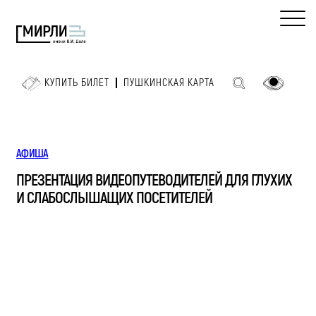
КУПИТЬ БИЛЕТ
ПУШКИНСКАЯ КАРТА
АФИША
ПРЕЗЕНТАЦИЯ ВИДЕОПУТЕВОДИТЕЛЕЙ ДЛЯ ГЛУХИХ
И СЛАБОСЛЫШАЩИХ ПОСЕТИТЕЛЕЙ