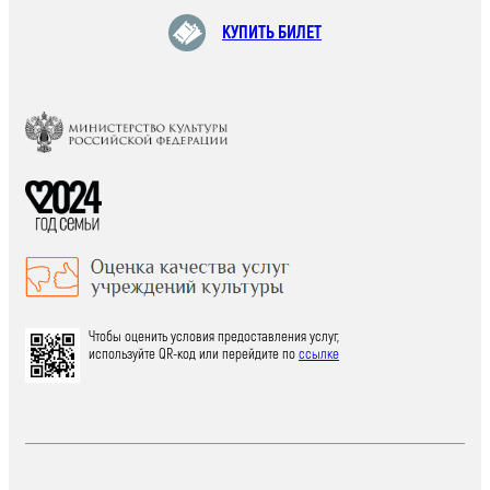
КУПИТЬ БИЛЕТ
Чтобы оценить условия предоставления услуг,
используйте QR-код или перейдите по
ссылке