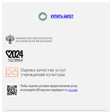
КУПИТЬ БИЛЕТ
Чтобы оценить условия предоставления услуг,
используйте QR-код или перейдите по
ссылке