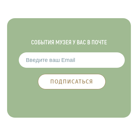
СОБЫТИЯ МУЗЕЯ У ВАС В ПОЧТЕ