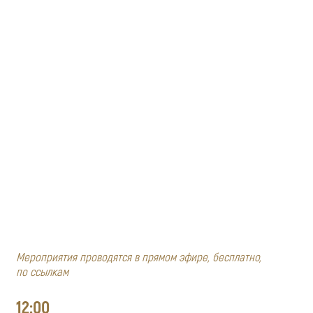
Мероприятия проводятся в прямом эфире, бесплатно,
по ссылкам
12:00