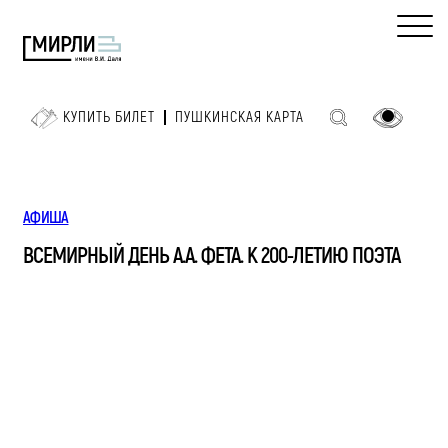
КУПИТЬ БИЛЕТ
ПУШКИНСКАЯ КАРТА
АФИША
ВСЕМИРНЫЙ ДЕНЬ А.А. ФЕТА. К 200-ЛЕТИЮ ПОЭТА