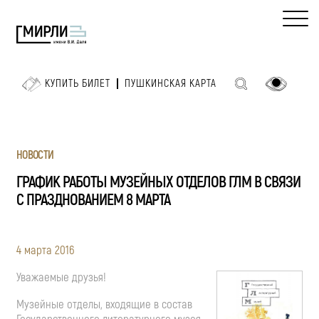
КУПИТЬ БИЛЕТ
ПУШКИНСКАЯ КАРТА
НОВОСТИ
ГРАФИК РАБОТЫ МУЗЕЙНЫХ ОТДЕЛОВ ГЛМ В СВЯЗИ
С ПРАЗДНОВАНИЕМ 8 МАРТА
4 марта 2016
Уважаемые друзья!
Музейные отделы, входящие в состав