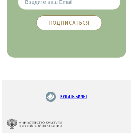
КУПИТЬ БИЛЕТ