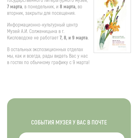
Государственного литературного музея,
7 марта
, в понедельник, и
8 марта,
во
вторник, закрыты для посещения.
Информационно-культурный центр
Музей А.И. Солженицына в г.
Кисловодске не работает
7, 8, и 9 марта
.
В остальных экспозиционных отделах
мы, как и всегда, рады видеть Вас у нас
в гостях по обычному графику с 9 марта!
СОБЫТИЯ МУЗЕЯ У ВАС В ПОЧТЕ