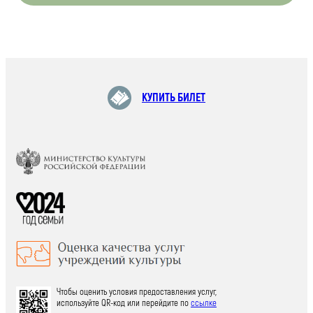
КУПИТЬ БИЛЕТ
Чтобы оценить условия предоставления услуг,
используйте QR-код или перейдите по
ссылке