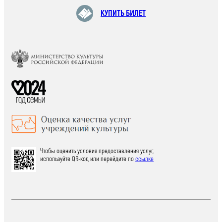
КУПИТЬ БИЛЕТ
Чтобы оценить условия предоставления услуг,
используйте QR-код или перейдите по
ссылке