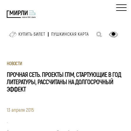
КУПИТЬ БИЛЕТ
ПУШКИНСКАЯ КАРТА
НОВОСТИ
ПРОЧНАЯ СЕТЬ. ПРОЕКТЫ ГЛМ, СТАРТУЮЩИЕ В ГОД
ЛИТЕРАТУРЫ, РАССЧИТАНЫ НА ДОЛГОСРОЧНЫЙ
ЭФФЕКТ
13 апреля 2015
.