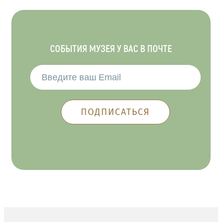
СОБЫТИЯ МУЗЕЯ У ВАС В ПОЧТЕ