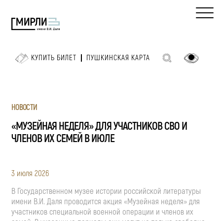
КУПИТЬ БИЛЕТ
ПУШКИНСКАЯ КАРТА
НОВОСТИ
«МУЗЕЙНАЯ НЕДЕЛЯ» ДЛЯ УЧАСТНИКОВ СВО И
ЧЛЕНОВ ИХ СЕМЕЙ В ИЮЛЕ
3 июля 2026
В Государственном музее истории российской литературы
имени В.И. Даля проводится акция «Музейная неделя» для
участников специальной военной операции и членов их