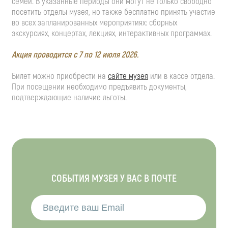
семей. В указанные периоды они могут не только свободно
посетить отделы музея, но также бесплатно принять участие
во всех запланированных мероприятиях: сборных
экскурсиях, концертах, лекциях, интерактивных программах.
Акция проводится с 7 по 12 июля 2026.
Билет можно приобрести на
сайте музея
или в кассе отдела.
При посещении необходимо предъявить документы,
подтверждающие наличие льготы.
СОБЫТИЯ МУЗЕЯ У ВАС В ПОЧТЕ