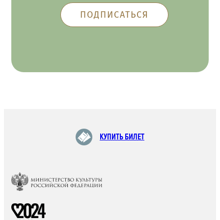
КУПИТЬ БИЛЕТ