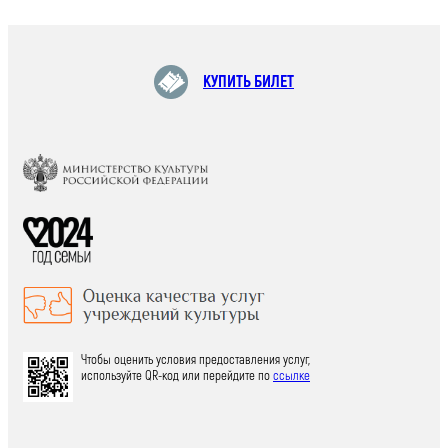
КУПИТЬ БИЛЕТ
Чтобы оценить условия предоставления услуг,
используйте QR-код или перейдите по
ссылке