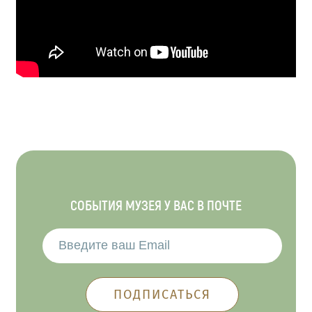
СОБЫТИЯ МУЗЕЯ У ВАС В ПОЧТЕ