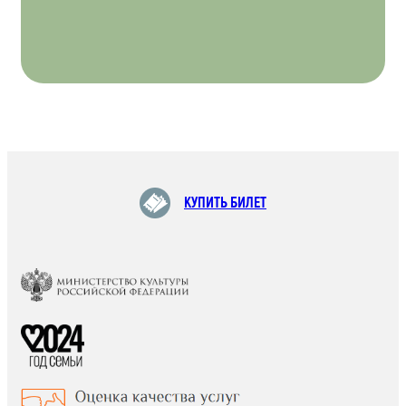
КУПИТЬ БИЛЕТ