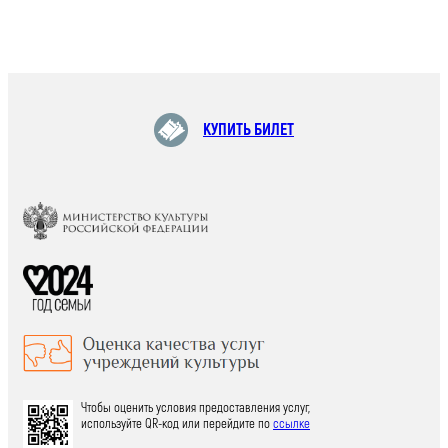
КУПИТЬ БИЛЕТ
Чтобы оценить условия предоставления услуг,
используйте QR-код или перейдите по
ссылке