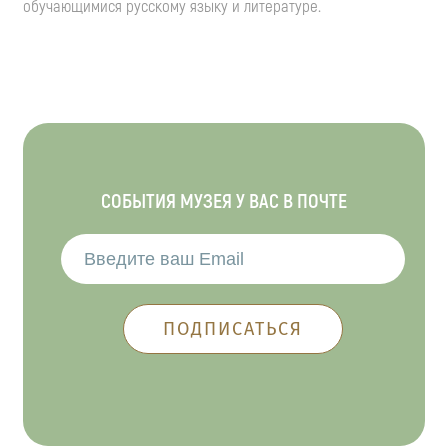
обучающимися русскому языку и литературе.
СОБЫТИЯ МУЗЕЯ У ВАС В ПОЧТЕ