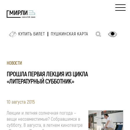
КУПИТЬ БИЛЕТ
ПУШКИНСКАЯ КАРТА
НОВОСТИ
ПРОШЛА ПЕРВАЯ ЛЕКЦИЯ ИЗ ЦИКЛА
«ЛИТЕРАТУРНЫЙ СУББОТНИК»
10 августа 2015
Лекции и летняя солнечная погода –
вещи несовместимые? Собравшимся в
субботу, 8 августа, в летнем кинотеатре