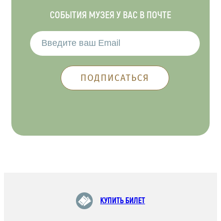
СОБЫТИЯ МУЗЕЯ У ВАС В ПОЧТЕ
КУПИТЬ БИЛЕТ