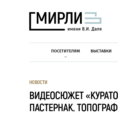
ПОСЕТИТЕЛЯМ
ВЫСТАВКИ
НОВОСТИ
ВИДЕОСЮЖЕТ «КУРАТОР
ПАСТЕРНАК. ТОПОГРАФ