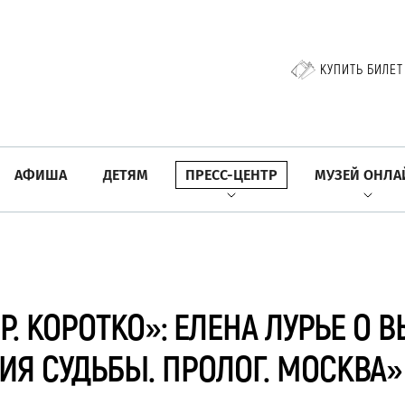
КУПИТЬ БИЛЕТ
АФИША
ДЕТЯМ
ПРЕСС-ЦЕНТР
МУЗЕЙ ОНЛА
. КОРОТКО»: ЕЛЕНА ЛУРЬЕ О 
ИЯ СУДЬБЫ. ПРОЛОГ. МОСКВА»