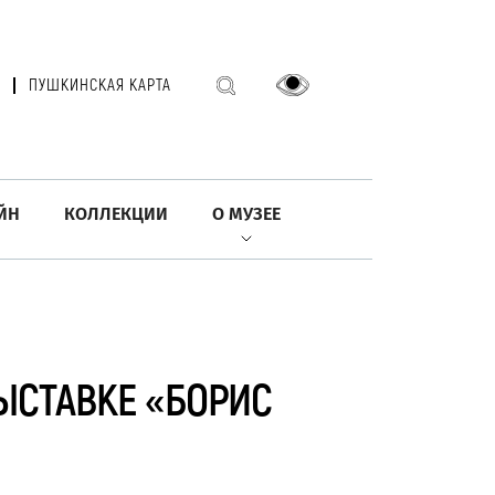
ПУШКИНСКАЯ КАРТА
ЙН
КОЛЛЕКЦИИ
О МУЗЕЕ
ВЫСТАВКЕ «БОРИС